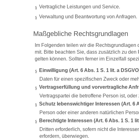
Vertragliche Leistungen und Service.
Verwaltung und Beantwortung von Anfragen.
Maßgebliche Rechtsgrundlagen
Im Folgenden teilen wir die Rechtsgrundlagen
mit. Bitte beachten Sie, dass zusätzlich zu 
gelten können. Sollten ferner im Einzelfall spe
Einwilligung (Art. 6 Abs. 1 S. 1 lit. a DSGVO
Daten für einen spezifischen Zweck oder m
Vertragserfüllung und vorvertragliche Anfra
Vertragspartei die betroffene Person ist, ode
Schutz lebenswichtiger Interessen (Art. 6 A
Person oder einer anderen natürlichen Perso
Berechtigte Interessen (Art. 6 Abs. 1 S. 1 li
Dritten erforderlich, sofern nicht die Inter
erfordern, überwiegen.